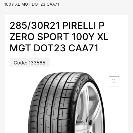
100Y XL MGT DOT23 CAA71
285/30R21 PIRELLI P
ZERO SPORT 100Y XL
MGT DOT23 CAA71
Code:
133565