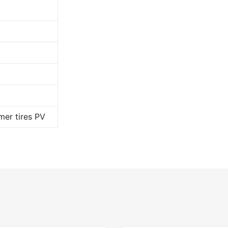
er tires PV