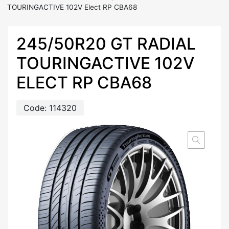
TOURINGACTIVE 102V Elect RP CBA68
245/50R20 GT RADIAL
TOURINGACTIVE 102V
ELECT RP CBA68
Code:
114320