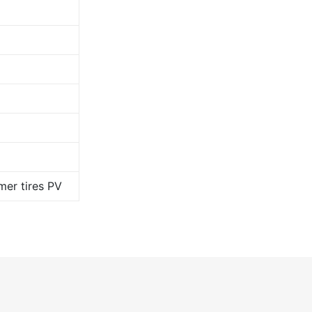
er tires PV