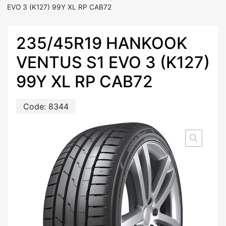
EVO 3 (K127) 99Y XL RP CAB72
235/45R19 HANKOOK
VENTUS S1 EVO 3 (K127)
99Y XL RP CAB72
Code:
8344