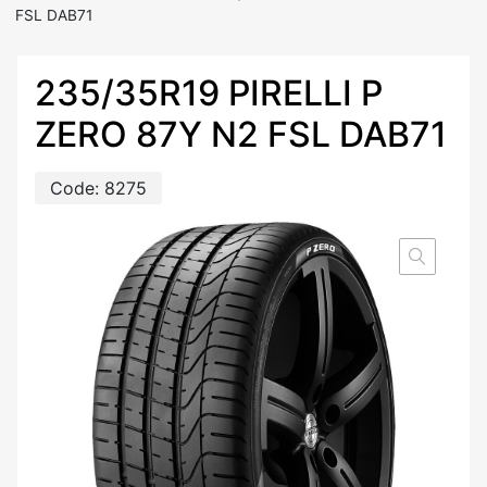
FSL DAB71
235/35R19 PIRELLI P
ZERO 87Y N2 FSL DAB71
Code:
8275