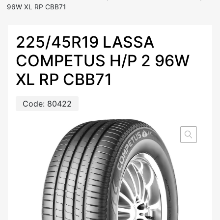
96W XL RP CBB71
225/45R19 LASSA
COMPETUS H/P 2 96W
XL RP CBB71
Code:
80422