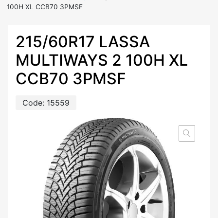
100H XL CCB70 3PMSF
215/60R17 LASSA
MULTIWAYS 2 100H XL
CCB70 3PMSF
Code:
15559