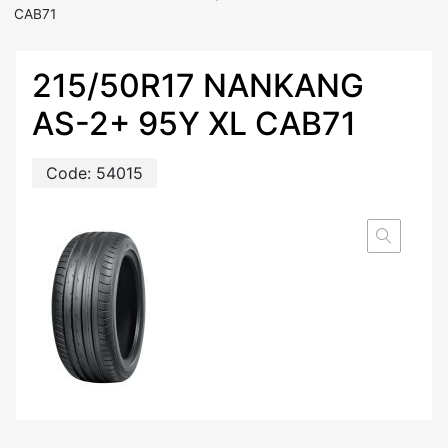
CAB71
215/50R17 NANKANG
AS-2+ 95Y XL CAB71
Code:
54015