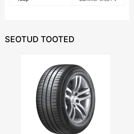
SEOTUD TOOTED