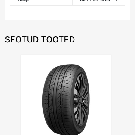
SEOTUD TOOTED