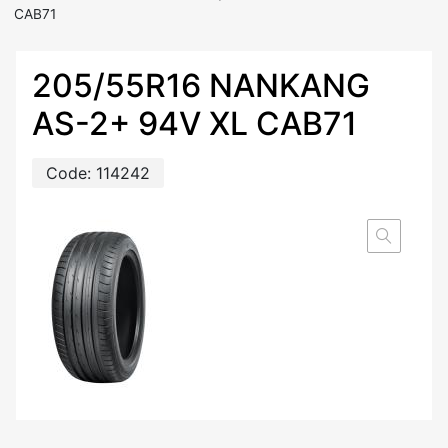
CAB71
205/55R16 NANKANG
AS-2+ 94V XL CAB71
Code:
114242