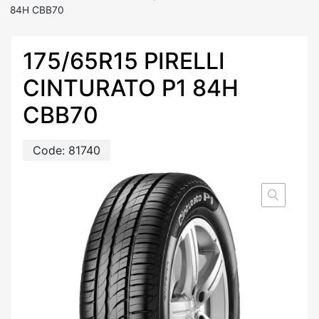
84H CBB70
175/65R15 PIRELLI
CINTURATO P1 84H
CBB70
Code:
81740